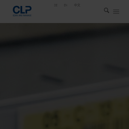
DE
EN
中文