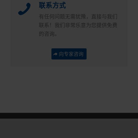
联系方式
有任何问题无需犹豫，直接与我们
联系！我们非常乐意为您提供免费
的咨询。
向专家咨询