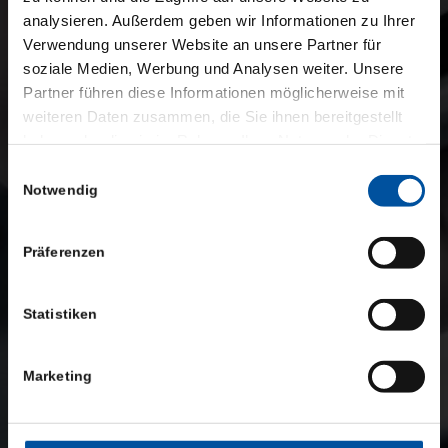
analysieren. Außerdem geben wir Informationen zu Ihrer
Verwendung unserer Website an unsere Partner für
soziale Medien, Werbung und Analysen weiter. Unsere
Partner führen diese Informationen möglicherweise mit
weiteren Daten zusammen, die Sie ihnen bereitgestellt
haben oder die sie im Rahmen Ihrer Nutzung der Dienste
gesammelt haben.
Einwilligungsauswahl
Notwendig
Präferenzen
Statistiken
Marketing