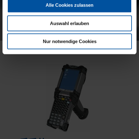
Alle Cookies zulassen
Auswahl erlauben
Nur notwendige Cookies