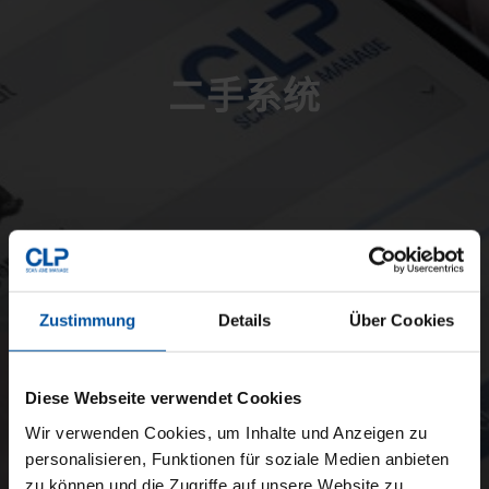
二手系统
Zustimmung
Details
Über Cookies
Diese Webseite verwendet Cookies
Wir verwenden Cookies, um Inhalte und Anzeigen zu
personalisieren, Funktionen für soziale Medien anbieten
zu können und die Zugriffe auf unsere Website zu