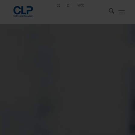
DE
EN
中文