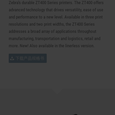
Zebra’s durable ZT400 Series printers. The ZT400 offers
advanced technology that drives versatility, ease of use
and performance to a new level. Available in three print
resolutions and two print widths, the ZT400 Series
addresses a broad array of applications throughout
manufacturing, transportation and logistics, retail and
more.
New! Also available in the
linerless
version.
下载产品规格书