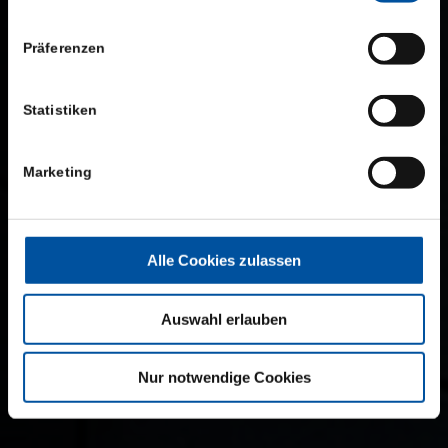
Präferenzen
Statistiken
Marketing
Alle Cookies zulassen
Auswahl erlauben
Nur notwendige Cookies