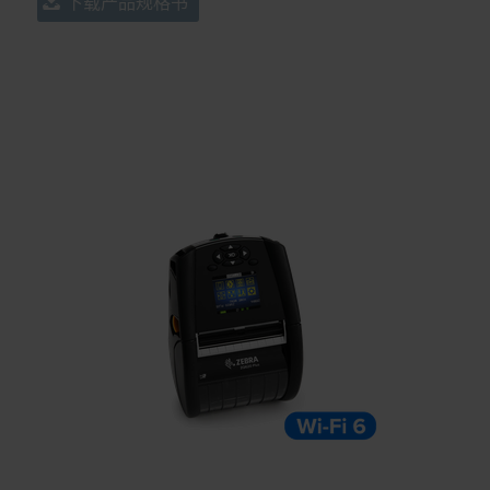
下载产品规格书