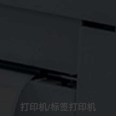
打印机/标签打印机