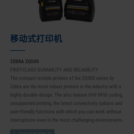
移动式打印机
ZEBRA ZQ500
FIRST-CLASS DURABILITY AND RELIABILITY
The compact mobile printers of the ZQ500 series by
Zebra are the most robust printers in the industry with
a
highly durable
design.
The
also feature UHF-RFID coding,
unsupported printing, the latest connectivity
options
and
user-friendly functions with which you can work without
interruptions even in the most challenging environments.