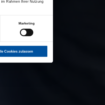
ie im Rahmen Ihrer Nutzung
Marketing
lle Cookies zulassen