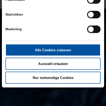
Statistiken
CLP SAM WHEELS
Marketing
ZUSAMMENGEFASST
Alle Cookies zulassen
Auswahl erlauben
Nur notwendige Cookies