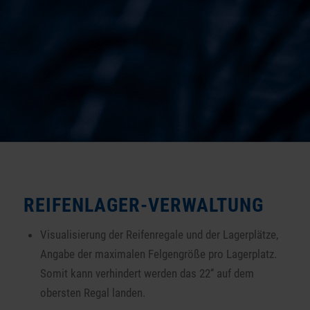
VIDEO ABSPIELEN
REIFENLAGER-VERWALTUNG
Visualisierung der Reifenregale und der Lagerplätze,
Angabe der maximalen Felgengröße pro Lagerplatz.
Somit kann verhindert werden das 22‘‘ auf dem
obersten Regal landen.