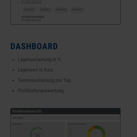
DASHBOARD
Lagerauslastung in %
Lagerwert in €uro
Terminauslastung pro Tag
Profiltiefenauswertung