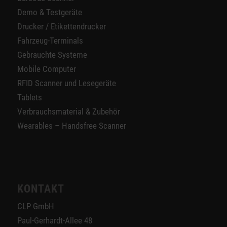
Demo & Testgeräte
Drucker / Etikettendrucker
Fahrzeug-Terminals
Gebrauchte Systeme
Mobile Computer
RFID Scanner und Lesegeräte
Tablets
Verbrauchsmaterial & Zubehör
Wearables – Handsfree Scanner
KONTAKT
CLP GmbH
Paul-Gerhardt-Allee 48