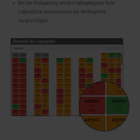
Bei der Einlagerung werden nahegelegene freie
Lagerplätze entsprechend der Reifengröße
vorgeschlagen