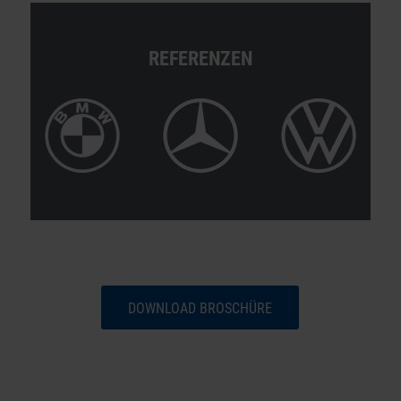
REFERENZEN
DOWNLOAD BROSCHÜRE