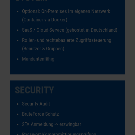
Optional: On-Premises im eigenen Netzwerk
(Container via Docker)
SaaS / Cloud-Service (gehostet in Deutschland)
Rollen- und rechtebasierte Zugriffssteuerung
(Benutzer & Gruppen)
Mandantenfähig
SECURITY
Security Audit
BruteForce Schutz
2FA Anmeldung -> erzwingbar
Passwort Kompromittierungsprüfung