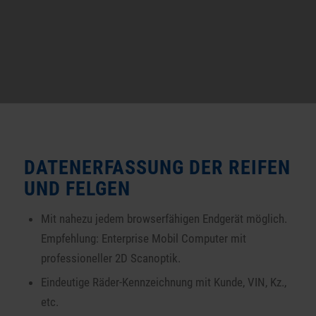
DATENERFASSUNG DER REIFEN
UND FELGEN
Mit nahezu jedem browserfähigen Endgerät möglich.
Empfehlung: Enterprise Mobil Computer mit
professioneller 2D Scanoptik.
Eindeutige Räder-Kennzeichnung mit Kunde, VIN, Kz.,
etc.