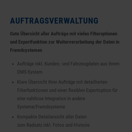
AUFTRAGSVERWALTUNG
Gute Übersicht aller Aufträge mit vielen Filteroptionen
und Exportfunktion zur Weiterverarbeitung der Daten in
Fremdsystemen
Aufträge inkl. Kunden,- und Fahrzeugdaten aus ihrem
DMS-System
Klare Übersicht Ihrer Aufträge mit detaillierten
Filterfunktionen und einer flexiblen Exportoption für
eine nahtlose Integration in andere
Systeme/Fremdsysteme
Kompakte Detailansicht aller Daten
zum Radsatz inkl. Fotos und Historie