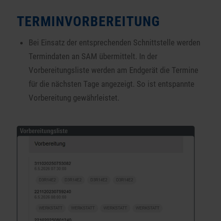
TERMINVORBEREITUNG
Bei Einsatz der entsprechenden Schnittstelle werden
Termindaten an SAM übermittelt. In der
Vorbereitungsliste werden am Endgerät die Termine
für die nächsten Tage angezeigt. So ist entspannte
Vorbereitung gewährleistet.