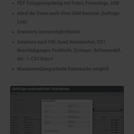
PDF Einlagerungsbeleg mit Fotos, Firmenlogo, AGB
Abruf der Daten auch ohne SAM-Benutzer (Auftrags-
Link)
Erweiterte Sortiermöglichkeiten
Selektion nach VIN, Kund, Kennzeichen, DOT,
Beschädigungen, Profiltiefe, Zeitraum, Reifenmodell,
etc. -> CSV-Export
Mandantenübergreifende Datensuche möglich