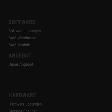
SOFTWARE
Software-Lösungen
SAM Warehouse
SAM Module
ANGEBOT
Unser Angebot
HARDWARE
Hardware-Lösungen
Barcode-Scanner