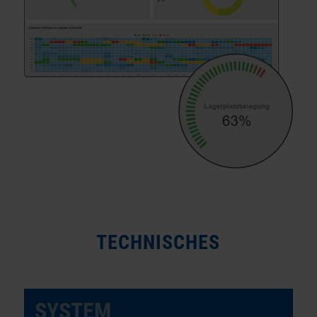
TECHNISCHES
SYSTEM